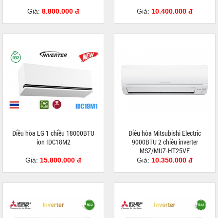
Giá:
8.800.000 đ
Giá:
10.400.000 đ
Điều hòa LG 1 chiều 18000BTU
Điều hòa Mitsubishi Electric
ion IDC18M2
9000BTU 2 chiều inverter
MSZ/MUZ-HT25VF
Giá:
15.800.000 đ
Giá:
10.350.000 đ