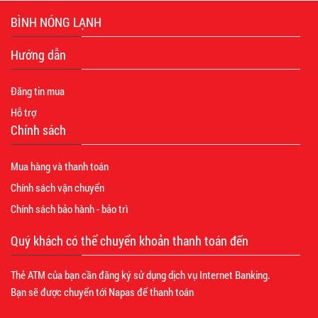
BÌNH NÓNG LẠNH
Hướng dẫn
Đăng tin mua
Hỗ trợ
Chính sách
Mua hàng và thanh toán
Chính sách vận chuyển
Chính sách bảo hành - bảo trì
Quý khách có thể chuyển khoản thanh toán đến
Thẻ ATM của bạn cần đăng ký sử dụng dịch vụ Internet Banking.
Bạn sẽ được chuyển tới Napas để thanh toán