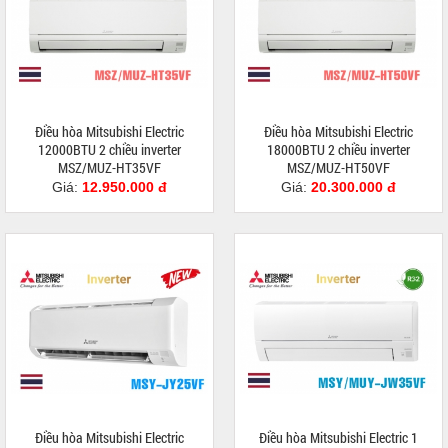
Điều hòa Mitsubishi Electric
Điều hòa Mitsubishi Electric
12000BTU 2 chiều inverter
18000BTU 2 chiều inverter
MSZ/MUZ-HT35VF
MSZ/MUZ-HT50VF
Giá:
12.950.000 đ
Giá:
20.300.000 đ
Điều hòa Mitsubishi Electric
Điều hòa Mitsubishi Electric 1