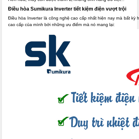
Điều hòa Sumikura Inverter tiết kiệm điện vượt trội
Điều hòa Inverter là công nghệ cao cấp nhất hiện nay mà bất kỳ
cao cấp của mình bởi những ưu điểm mà nó mang lại: