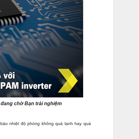
o đang chờ Bạn trải nghiệm
m bảo nhiệt độ phòng không quá lạnh hay quá