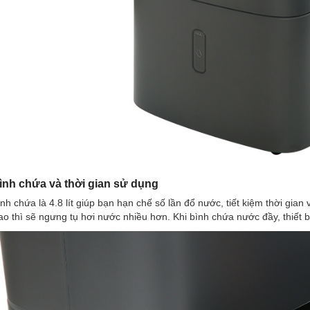
ình chứa và thời gian sử dụng
nh chứa là 4.8 lít giúp bạn hạn chế số lần đổ nước, tiết kiệm thời gian 
o thì sẽ ngưng tụ hơi nước nhiều hơn. Khi bình chứa nước đầy, thiết bị