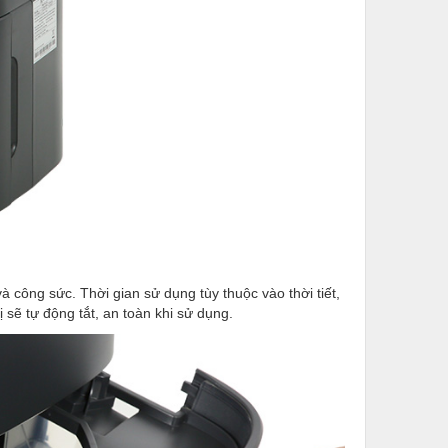
và công sức. Thời gian sử dụng tùy thuộc vào thời tiết,
 sẽ tự động tắt, an toàn khi sử dụng.