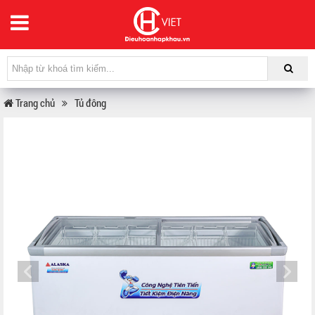
Trang chủ
Tủ đông