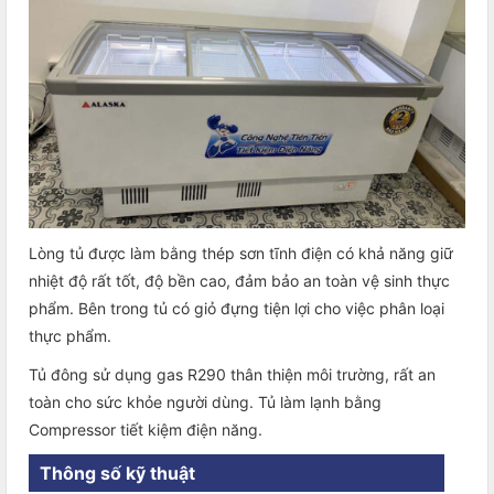
Lòng tủ được làm bằng thép sơn tĩnh điện có khả năng giữ
nhiệt độ rất tốt, độ bền cao, đảm bảo an toàn vệ sinh thực
phẩm. Bên trong tủ có giỏ đựng tiện lợi cho việc phân loại
thực phẩm.
Tủ đông sử dụng gas R290 thân thiện môi trường, rất an
toàn cho sức khỏe người dùng. Tủ làm lạnh bằng
Compressor tiết kiệm điện năng.
Thông số kỹ thuật