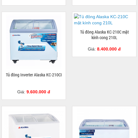
Tủ đông Alaska KC-210C mặt
kính cong 210L
Giá:
8.400.000 đ
Tủ đông Inverter Alaska KC-210CI
Giá:
9.600.000 đ