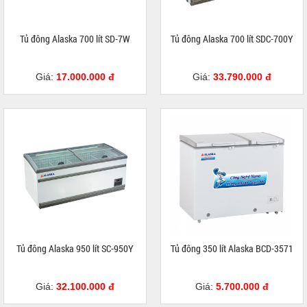
Tủ đông Alaska 700 lít SD-7W
Tủ đông Alaska 700 lít SDC-700Y
Giá:
17.000.000 đ
Giá:
33.790.000 đ
Tủ đông Alaska 950 lít SC-950Y
Tủ đông 350 lít Alaska BCD-3571
Giá:
32.100.000 đ
Giá:
5.700.000 đ