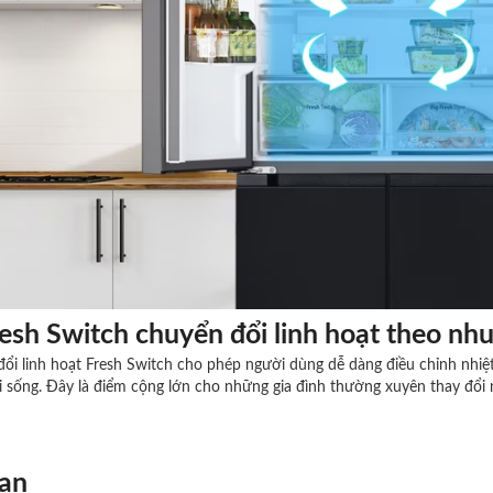
esh Switch chuyển đổi linh hoạt theo nh
ổi linh hoạt Fresh Switch cho phép người dùng dễ dàng điều chỉnh nhiệt
i sống. Đây là điểm cộng lớn cho những gia đình thường xuyên thay đổi
an