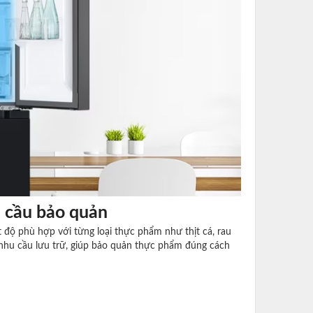
u cầu bảo quản
 độ phù hợp với từng loại thực phẩm như thịt cá, rau
 nhu cầu lưu trữ, giúp bảo quản thực phẩm đúng cách