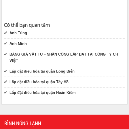
Có thể bạn quan tâm
Anh Tùng
Anh Minh
BẢNG GIÁ VẬT TƯ - NHÂN CÔNG LẮP ĐẠT TẠI CÔNG TY CH
VIỆT
Lắp đặt điều hòa tại quận Long Biên
Lắp đặt điều hòa tại quận Tây Hồ
Lắp đặt điều hòa tại quận Hoàn Kiếm
BÌNH NÓNG LẠNH