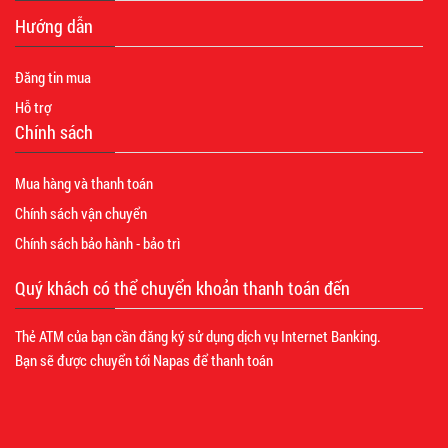
Hướng dẫn
Đăng tin mua
Hỗ trợ
Chính sách
Mua hàng và thanh toán
Chính sách vận chuyển
Chính sách bảo hành - bảo trì
Quý khách có thể chuyển khoản thanh toán đến
Thẻ ATM của bạn cần đăng ký sử dụng dịch vụ Internet Banking.
Bạn sẽ được chuyển tới Napas để thanh toán