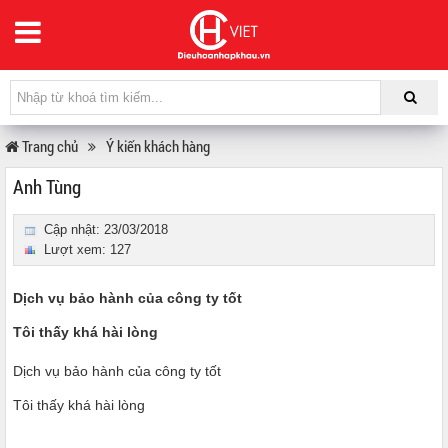
Trang chủ
Ý kiến khách hàng
Anh Tùng
Cập nhật: 23/03/2018
Lượt xem: 127
Dịch vụ bảo hành của công ty tốt
Tôi thấy khá hài lòng
Dịch vụ bảo hành của công ty tốt
Tôi thấy khá hài lòng