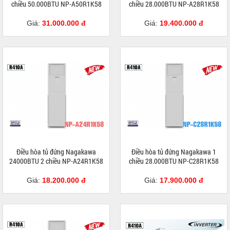
chiều 50.000BTU NP-A50R1K58
chiều 28.000BTU NP-A28R1K58
Giá:
31.000.000 đ
Giá:
19.400.000 đ
Điều hòa tủ đứng Nagakawa
Điều hòa tủ đứng Nagakawa 1
24000BTU 2 chiều NP-A24R1K58
chiều 28.000BTU NP-C28R1K58
Giá:
18.200.000 đ
Giá:
17.900.000 đ