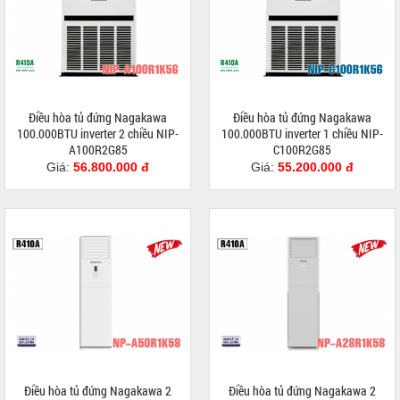
Điều hòa tủ đứng Nagakawa
Điều hòa tủ đứng Nagakawa
100.000BTU inverter 2 chiều NIP-
100.000BTU inverter 1 chiều NIP-
A100R2G85
C100R2G85
Giá:
56.800.000 đ
Giá:
55.200.000 đ
Điều hòa tủ đứng Nagakawa 2
Điều hòa tủ đứng Nagakawa 2