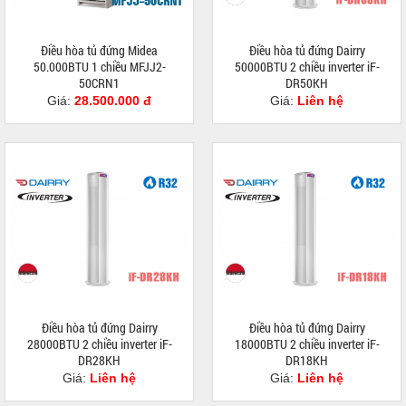
Điều hòa tủ đứng Midea
Điều hòa tủ đứng Dairry
50.000BTU 1 chiều MFJJ2-
50000BTU 2 chiều inverter iF-
50CRN1
DR50KH
Giá:
28.500.000 đ
Giá:
Liên hệ
Điều hòa tủ đứng Dairry
Điều hòa tủ đứng Dairry
28000BTU 2 chiều inverter iF-
18000BTU 2 chiều inverter iF-
DR28KH
DR18KH
Giá:
Liên hệ
Giá:
Liên hệ