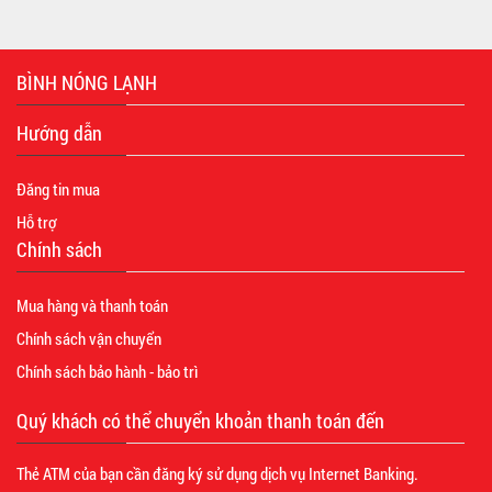
BÌNH NÓNG LẠNH
Hướng dẫn
Đăng tin mua
Hỗ trợ
Chính sách
Mua hàng và thanh toán
Chính sách vận chuyển
Chính sách bảo hành - bảo trì
Quý khách có thể chuyển khoản thanh toán đến
Thẻ ATM của bạn cần đăng ký sử dụng dịch vụ Internet Banking.