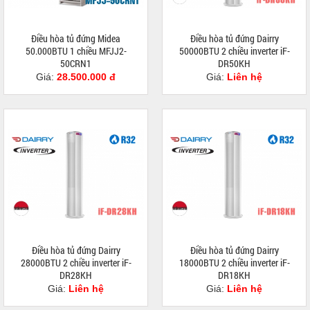
Điều hòa tủ đứng Midea
Điều hòa tủ đứng Dairry
50.000BTU 1 chiều MFJJ2-
50000BTU 2 chiều inverter iF-
50CRN1
DR50KH
Giá:
28.500.000 đ
Giá:
Liên hệ
Điều hòa tủ đứng Dairry
Điều hòa tủ đứng Dairry
28000BTU 2 chiều inverter iF-
18000BTU 2 chiều inverter iF-
DR28KH
DR18KH
Giá:
Liên hệ
Giá:
Liên hệ