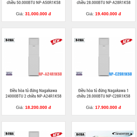
chiều 50.000BTU NP-A50R1K58
chiều 28.000BTU NP-A28R1K58
Giá:
31.000.000 đ
Giá:
19.400.000 đ
Điều hòa tủ đứng Nagakawa
Điều hòa tủ đứng Nagakawa 1
24000BTU 2 chiều NP-A24R1K58
chiều 28.000BTU NP-C28R1K58
Giá:
18.200.000 đ
Giá:
17.900.000 đ