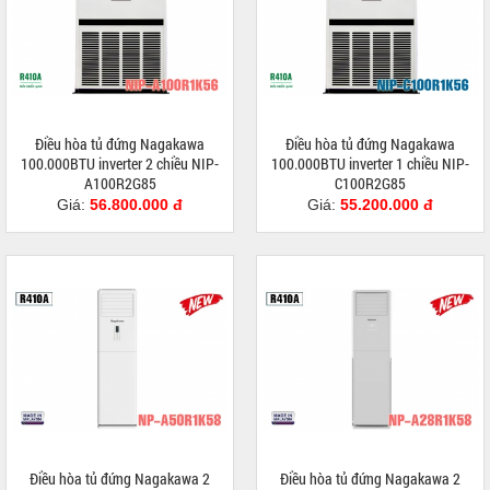
Điều hòa tủ đứng Nagakawa
Điều hòa tủ đứng Nagakawa
100.000BTU inverter 2 chiều NIP-
100.000BTU inverter 1 chiều NIP-
A100R2G85
C100R2G85
Giá:
56.800.000 đ
Giá:
55.200.000 đ
Điều hòa tủ đứng Nagakawa 2
Điều hòa tủ đứng Nagakawa 2