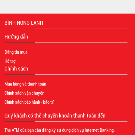
BÌNH NÓNG LẠNH
Hướng dẫn
Đăng tin mua
Hỗ trợ
Chính sách
Mua hàng và thanh toán
Chính sách vận chuyển
Chính sách bảo hành - bảo trì
Quý khách có thể chuyển khoản thanh toán đến
Thẻ ATM của bạn cần đăng ký sử dụng dịch vụ Internet Banking.