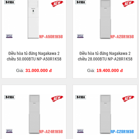
Điều hòa tủ đứng Nagakawa 2
Điều hòa tủ đứng Nagakawa 2
chiều 50.000BTU NP-A50R1K58
chiều 28.000BTU NP-A28R1K58
Giá:
31.000.000 đ
Giá:
19.400.000 đ