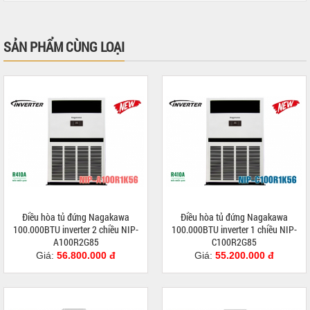
SẢN PHẨM CÙNG LOẠI
Điều hòa tủ đứng Nagakawa
Điều hòa tủ đứng Nagakawa
100.000BTU inverter 2 chiều NIP-
100.000BTU inverter 1 chiều NIP-
A100R2G85
C100R2G85
Giá:
56.800.000 đ
Giá:
55.200.000 đ