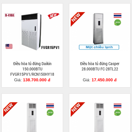
Điều hòa tủ đứng Daikin
Điều hòa tủ đứng Casper
150.000BTU
28.000BTU FC-28TL22
FVGR15PV1/RCN150HY18
Giá:
138.700.000 đ
Giá:
17.450.000 đ