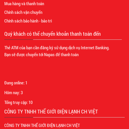
Mua hàng và thanh toán
Chính sách vận chuyển
Chính sách bảo hành - bảo trì
Quý khách có thể chuyển khoản thanh toán đến
Thẻ ATM của bạn cần đăng ký sử dụng dịch vụ Internet Banking.
Bạn sẽ được chuyển tới Napas để thanh toán
Đang online:
1
Hôm nay:
3
Tổng truy cập:
10
CÔNG TY TNHH THẾ GIỚI ĐIỆN LẠNH CH VIỆT
CÔNG TY TNHH THẾ GIỚI ĐIỆN LẠNH CH VIỆT