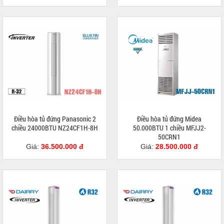
Điều hòa tủ đứng Panasonic 2
Điều hòa tủ đứng Midea
chiều 24000BTU NZ24CF1H-8H
50.000BTU 1 chiều MFJJ2-
50CRN1
Giá:
36.500.000 đ
Giá:
28.500.000 đ