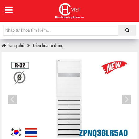
Trang chủ
Điều hòa tủ đứng