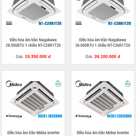
Điều hòa âm trần Nagakawa
Điều hòa âm trần Nagakawa
28.000BTU 1 chiều NT-C28R1T20
36.000BTU 1 chiều NT-C36R1T20
Giá:
19.350.000 đ
Giá:
26.100.000 đ
Điều hòa âm trần Midea inverter
Điều hòa âm trần Midea inverter