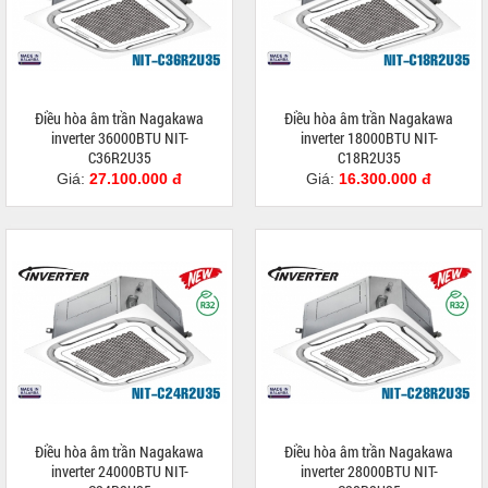
Điều hòa âm trần Nagakawa
Điều hòa âm trần Nagakawa
inverter 36000BTU NIT-
inverter 18000BTU NIT-
C36R2U35
C18R2U35
Giá:
27.100.000 đ
Giá:
16.300.000 đ
Điều hòa âm trần Nagakawa
Điều hòa âm trần Nagakawa
inverter 24000BTU NIT-
inverter 28000BTU NIT-