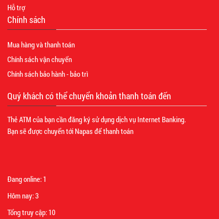
Hỗ trợ
Chính sách
Mua hàng và thanh toán
Chính sách vận chuyển
Chính sách bảo hành - bảo trì
Quý khách có thể chuyển khoản thanh toán đến
Thẻ ATM của bạn cần đăng ký sử dụng dịch vụ Internet Banking.
Bạn sẽ được chuyển tới Napas để thanh toán
Đang online:
1
Hôm nay:
3
Tổng truy cập:
10