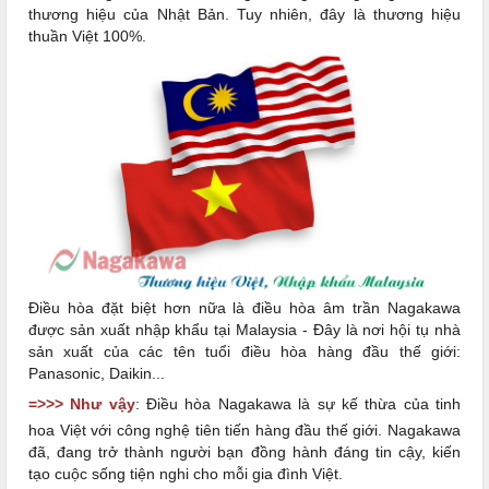
thương hiệu của Nhật Bản. Tuy nhiên, đây là thương hiệu
thuần Việt 100%.
Điều hòa đặt biệt hơn nữa là điều hòa âm trần Nagakawa
được sản xuất nhập khẩu tại Malaysia - Đây là nơi hội tụ nhà
sản xuất của các tên tuổi điều hòa hàng đầu thế giới:
Panasonic, Daikin...
=>>> Như vậy
: Điều hòa Nagakawa là sự kế thừa của tinh
hoa Việt với công nghệ tiên tiến hàng đầu thế giới. Nagakawa
đã, đang trở thành người bạn đồng hành đáng tin cậy, kiến
tạo cuộc sống tiện nghi cho mỗi gia đình Việt.