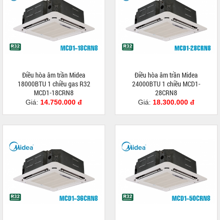
Điều hòa âm trần Midea
Điều hòa âm trần Midea
18000BTU 1 chiều gas R32
24000BTU 1 chiều MCD1-
MCD1-18CRN8
28CRN8
Giá:
14.750.000 đ
Giá:
18.300.000 đ