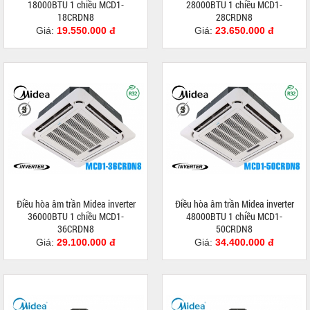
18000BTU 1 chiều MCD1-
28000BTU 1 chiều MCD1-
18CRDN8
28CRDN8
Giá:
19.550.000 đ
Giá:
23.650.000 đ
Điều hòa âm trần Midea inverter
Điều hòa âm trần Midea inverter
36000BTU 1 chiều MCD1-
48000BTU 1 chiều MCD1-
36CRDN8
50CRDN8
Giá:
29.100.000 đ
Giá:
34.400.000 đ