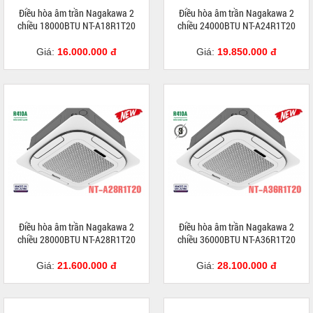
Điều hòa âm trần Nagakawa 2
Điều hòa âm trần Nagakawa 2
chiều 18000BTU NT-A18R1T20
chiều 24000BTU NT-A24R1T20
Giá:
16.000.000 đ
Giá:
19.850.000 đ
Điều hòa âm trần Nagakawa 2
Điều hòa âm trần Nagakawa 2
chiều 28000BTU NT-A28R1T20
chiều 36000BTU NT-A36R1T20
Giá:
21.600.000 đ
Giá:
28.100.000 đ