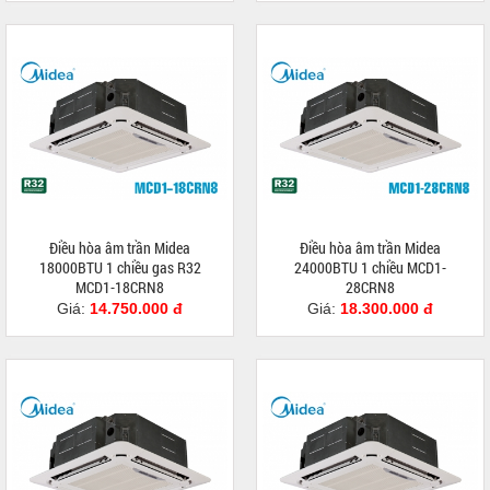
Điều hòa âm trần Midea
Điều hòa âm trần Midea
18000BTU 1 chiều gas R32
24000BTU 1 chiều MCD1-
MCD1-18CRN8
28CRN8
Giá:
14.750.000 đ
Giá:
18.300.000 đ