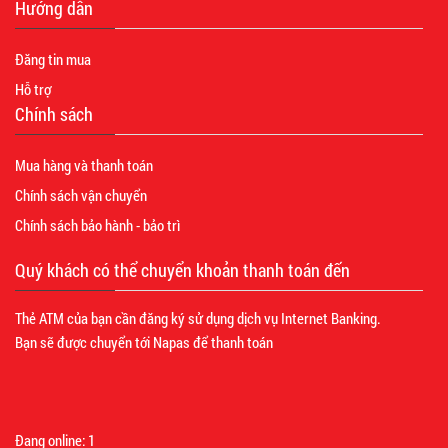
Hướng dẫn
Đăng tin mua
Hỗ trợ
Chính sách
Mua hàng và thanh toán
Chính sách vận chuyển
Chính sách bảo hành - bảo trì
Quý khách có thể chuyển khoản thanh toán đến
Thẻ ATM của bạn cần đăng ký sử dụng dịch vụ Internet Banking.
Bạn sẽ được chuyển tới Napas để thanh toán
Đang online:
1