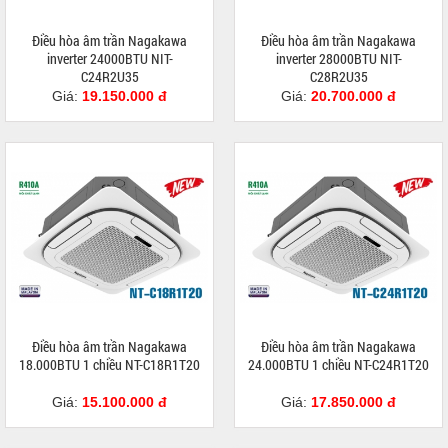
Điều hòa âm trần Nagakawa
Điều hòa âm trần Nagakawa
inverter 24000BTU NIT-
inverter 28000BTU NIT-
C24R2U35
C28R2U35
Giá:
19.150.000 đ
Giá:
20.700.000 đ
Điều hòa âm trần Nagakawa
Điều hòa âm trần Nagakawa
18.000BTU 1 chiều NT-C18R1T20
24.000BTU 1 chiều NT-C24R1T20
Giá:
15.100.000 đ
Giá:
17.850.000 đ