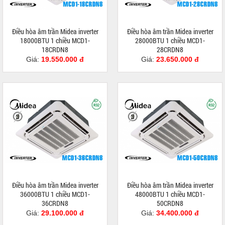
Điều hòa âm trần Midea inverter
Điều hòa âm trần Midea inverter
18000BTU 1 chiều MCD1-
28000BTU 1 chiều MCD1-
18CRDN8
28CRDN8
Giá:
19.550.000 đ
Giá:
23.650.000 đ
Điều hòa âm trần Midea inverter
Điều hòa âm trần Midea inverter
36000BTU 1 chiều MCD1-
48000BTU 1 chiều MCD1-
36CRDN8
50CRDN8
Giá:
29.100.000 đ
Giá:
34.400.000 đ