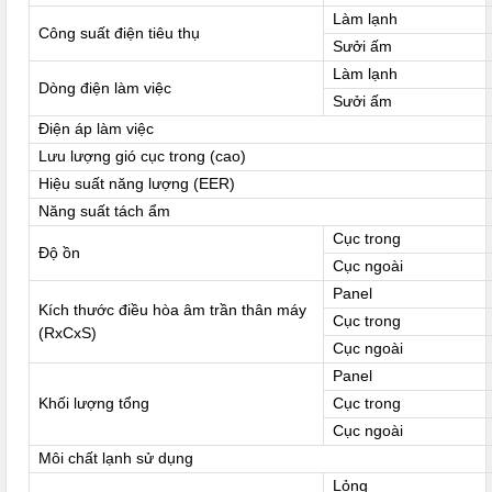
Làm lạnh
Công suất điện tiêu thụ
Sưởi ấm
Làm lạnh
Dòng điện làm việc
Sưởi ấm
Điện áp làm việc
Lưu lượng gió cục trong (cao)
Hiệu suất năng lượng (EER)
Năng suất tách ẩm
Cục trong
Độ ồn
Cục ngoài
Panel
Kích thước điều hòa âm trần thân máy
Cục trong
(RxCxS)
Cục ngoài
Panel
Khối lượng tổng
Cục trong
Cục ngoài
Môi chất lạnh sử dụng
Lỏng