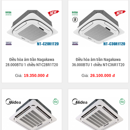
Điều hòa âm trần Nagakawa
Điều hòa âm trần Nagakawa
28.000BTU 1 chiều NT-C28R1T20
36.000BTU 1 chiều NT-C36R1T20
Giá:
19.350.000 đ
Giá:
26.100.000 đ