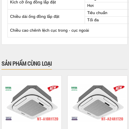
Kích cỡ ống đồng lắp đặt
Hơi
Tiêu chuẩn
Chiều dài ống đồng lắp đặt
Tối đa
Chiều cao chênh lệch cục trong - cục ngoài
SẢN PHẨM CÙNG LOẠI