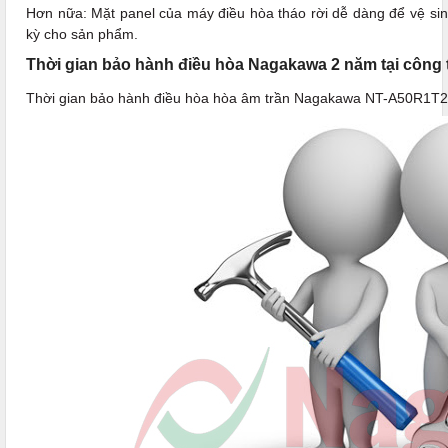
Hơn nữa: Mặt panel của máy điều hòa tháo rời dễ dàng để vệ sinh
kỳ cho sản phẩm.
Thời gian bảo hành điều hòa Nagakawa 2 năm tại công t
Thời gian bảo hành điều hòa hòa âm trần Nagakawa NT-A50R1T2