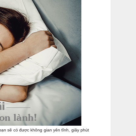
n sẽ có được không gian yên tĩnh, giây phút