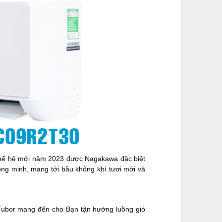
hế hệ mới năm 2023 được Nagakawa đặc biệt
hông minh, mang tới bầu không khí tươi mới và
ubor mang đến cho Bạn tận hưởng luồng gió