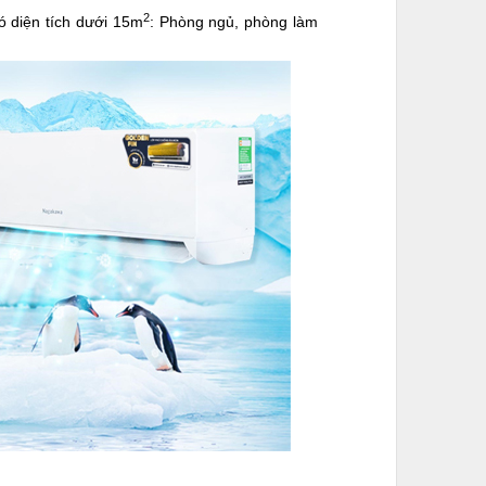
2
 diện tích dưới 15m
: Phòng ngủ, phòng làm