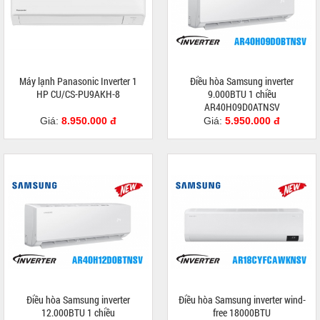
Máy lạnh Panasonic Inverter 1
Điều hòa Samsung inverter
HP CU/CS-PU9AKH-8
9.000BTU 1 chiều
AR40H09D0ATNSV
Giá:
8.950.000 đ
Giá:
5.950.000 đ
Điều hòa Samsung inverter
Điều hòa Samsung inverter wind-
12.000BTU 1 chiều
free 18000BTU