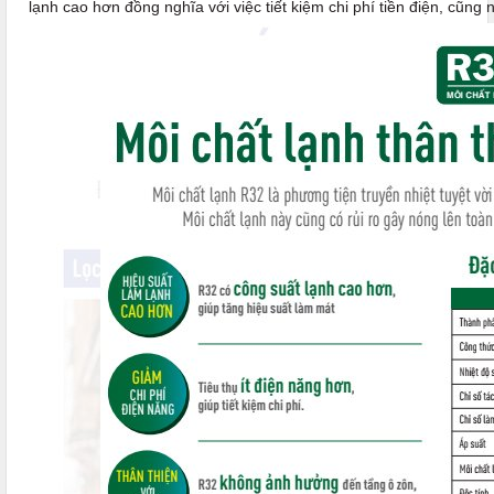
lạnh cao hơn đồng nghĩa với việc tiết kiệm chi phí tiền điện, cũng