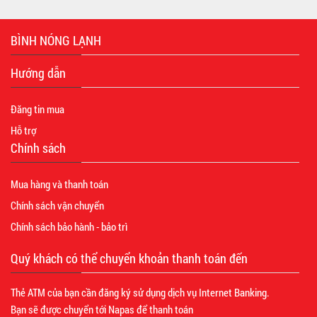
BÌNH NÓNG LẠNH
Hướng dẫn
Đăng tin mua
Hỗ trợ
Chính sách
Mua hàng và thanh toán
Chính sách vận chuyển
Chính sách bảo hành - bảo trì
Quý khách có thể chuyển khoản thanh toán đến
Thẻ ATM của bạn cần đăng ký sử dụng dịch vụ Internet Banking.
Bạn sẽ được chuyển tới Napas để thanh toán