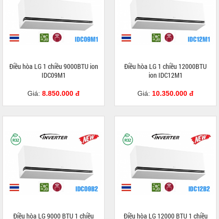
Điều hòa LG 1 chiều 9000BTU ion
Điều hòa LG 1 chiều 12000BTU
IDC09M1
ion IDC12M1
Giá:
8.850.000 đ
Giá:
10.350.000 đ
Điều hòa LG 9000 BTU 1 chiều
Điều hòa LG 12000 BTU 1 chiều