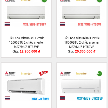
Điều hòa Mitsubishi Electric
Điều hòa Mitsubishi Electric
12000BTU 2 chiều inverter
18000BTU 2 chiều inverter
MSZ/MUZ-HT35VF
MSZ/MUZ-HT50VF
Giá:
12.950.000 đ
Giá:
20.300.000 đ