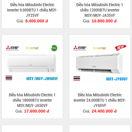
Điều hòa Mitsubishi Electric
Điều hòa Mitsubishi Electric 1
inverter 9.000BTU 1 chiều MSY-
chiều 12000BTU inverter
JY25VF
MSY/MUY-JA35VF
Giá:
8.400.000 đ
Giá:
10.800.000 đ
Điều hòa Mitsubishi Electric 1
Điều hòa Mitsubishi Electric
chiều 18000BTU inverter
inverter 24.000BTU 1 chiều MSY-
MSY/MUY-JA50VF
JY60VF
Giá:
17.600.000 đ
Giá:
24.400.000 đ