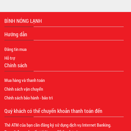
BÌNH NÓNG LẠNH
Hướng dẫn
Đăng tin mua
Hỗ trợ
Chính sách
Mua hàng và thanh toán
Chính sách vận chuyển
Chính sách bảo hành - bảo trì
Quý khách có thể chuyển khoản thanh toán đến
Thẻ ATM của bạn cần đăng ký sử dụng dịch vụ Internet Banking.