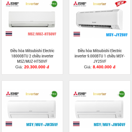
Điều hòa Mitsubishi Electric
Điều hòa Mitsubishi Electric
18000BTU 2 chiều inverter
inverter 9.000BTU 1 chiều MSY-
MSZ/MUZ-HT50VF
JY25VF
Giá:
20.300.000 đ
Giá:
8.400.000 đ