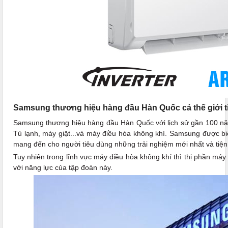
Samsung thương hiệu hàng đầu Hàn Quốc cả thế giới t
Samsung thương hiệu hàng đầu Hàn Quốc với lịch sử gần 100 năm 
Tủ lạnh, máy giặt...và máy điều hòa không khí. Samsung được biế
mang đến cho người tiêu dùng những trải nghiệm mới nhất và tiện 
Tuy nhiên trong lĩnh vực máy điều hòa không khí thì thị phần m
với năng lực của tập đoàn này.