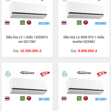
Điều hòa LG 1 chiều 12000BTU
Điều hòa LG 9000 BTU 1 chiều
ion IDC12M1
inverter IDC09B2
Giá:
10.350.000 đ
Giá:
8.800.000 đ