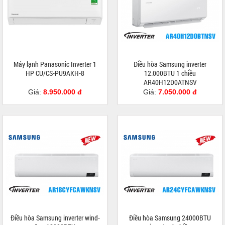
Máy lạnh Panasonic Inverter 1
Điều hòa Samsung inverter
HP CU/CS-PU9AKH-8
12.000BTU 1 chiều
AR40H12D0ATNSV
Giá:
8.950.000 đ
Giá:
7.050.000 đ
Điều hòa Samsung inverter wind-
Điều hòa Samsung 24000BTU