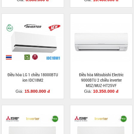
Điều hòa LG 1 chiều 18000BTU
Điều hòa Mitsubishi Electric
ion IDC18M2
9000BTU 2 chiều inverter
MSZ/MUZ-HT25VF
Giá:
15.800.000 đ
Giá:
10.350.000 đ