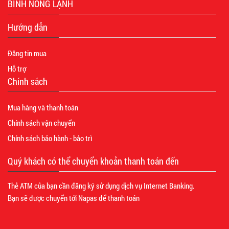
BÌNH NÓNG LẠNH
Hướng dẫn
Đăng tin mua
Hỗ trợ
Chính sách
Mua hàng và thanh toán
Chính sách vận chuyển
Chính sách bảo hành - bảo trì
Quý khách có thể chuyển khoản thanh toán đến
Thẻ ATM của bạn cần đăng ký sử dụng dịch vụ Internet Banking.
Bạn sẽ được chuyển tới Napas để thanh toán