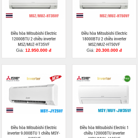
Điều hòa Mitsubishi Electric
Điều hòa Mitsubishi Electric
12000BTU 2 chiều inverter
18000BTU 2 chiều inverter
MSZ/MUZ-HT35VF
MSZ/MUZ-HT50VF
Giá:
12.950.000 đ
Giá:
20.300.000 đ
Điều hòa Mitsubishi Electric
Điều hòa Mitsubishi Electric 1
inverter 9.000BTU 1 chiều MSY-
chiều 12000BTU inverter