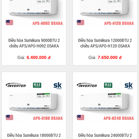
Điều hòa Sumikura 9000BTU 2
Điều hòa Sumikura 12000BTU 2
chiều APS/APO-H092 OSAKA
chiều APS/APO-H120 OSAKA
Giá:
6.400.000 đ
Giá:
7.650.000 đ
Điều hòa Sumikura 18000BTU 2
Điều hòa Sumikura 24000BTU 2