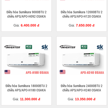
Điều hòa Sumikura 9000BTU 2
Điều hòa Sumikura 12000BTU 2
chiều APS/APO-H092 OSAKA
chiều APS/APO-H120 OSAKA
Giá:
6.400.000 đ
Giá:
7.650.000 đ
Điều hòa Sumikura 18000BTU 2
Điều hòa Sumikura 24000BTU 2
chiều APS/APO-H180 OSAKA
chiều APS/APO-H240 OSAKA
Giá:
11.300.000 đ
Giá:
13.350.000 đ