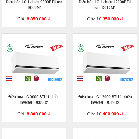
Điều hòa LG 1 chiều 9000BTU ion
Điều hòa LG 1 chiều 12000BTU
IDC09M1
ion IDC12M1
Giá:
8.850.000 đ
Giá:
10.350.000 đ
Điều hòa LG 9000 BTU 1 chiều
Điều hòa LG 12000 BTU 1 chiều
inverter IDC09B2
inverter IDC12B2
Giá:
8.800.000 đ
Giá:
10.400.000 đ