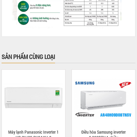
SẢN PHẨM CÙNG LOẠI
Máy lạnh Panasonic Inverter 1
Điều hòa Samsung inverter