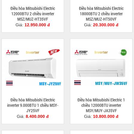
Điều hòa Mitsubishi Electric
Điều hòa Mitsubishi Electric
12000BTU 2 chiều inverter
18000BTU 2 chiều inverter
MSZ/MUZ-HT35VF
MSZ/MUZ-HT50VF
Giá:
12.950.000 đ
Giá:
20.300.000 đ
Điều hòa Mitsubishi Electric
Điều hòa Mitsubishi Electric 1
inverter 9.000BTU 1 chiều MSY-
chiều 12000BTU inverter
JY25VF
MSY/MUY-JA35VF
Giá:
8.400.000 đ
Giá:
10.800.000 đ