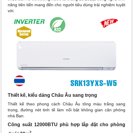
năng tiên tiến mang đến cho người tiêu dùng trải nghiệm tuyệt
vời.
Thiết kế, kiểu dáng Châu Âu sang trọng
Thiết kế theo phong cách Châu Âu tông màu trắng sang
trọng, đường nét tinh tế làm nổi bật không gian căn phòng
nhà Bạn.
Công suất 12000BTU phù hợp lắp đặt cho phòng
2