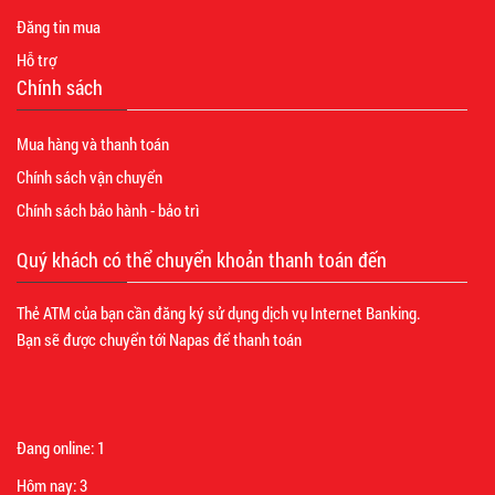
Đăng tin mua
Hỗ trợ
Chính sách
Mua hàng và thanh toán
Chính sách vận chuyển
Chính sách bảo hành - bảo trì
Quý khách có thể chuyển khoản thanh toán đến
Thẻ ATM của bạn cần đăng ký sử dụng dịch vụ Internet Banking.
Bạn sẽ được chuyển tới Napas để thanh toán
Đang online:
1
Hôm nay:
3