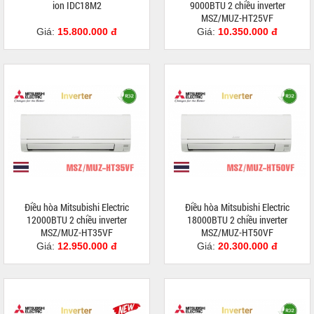
ion IDC18M2
9000BTU 2 chiều inverter
MSZ/MUZ-HT25VF
Giá:
15.800.000 đ
Giá:
10.350.000 đ
Điều hòa Mitsubishi Electric
Điều hòa Mitsubishi Electric
12000BTU 2 chiều inverter
18000BTU 2 chiều inverter
MSZ/MUZ-HT35VF
MSZ/MUZ-HT50VF
Giá:
12.950.000 đ
Giá:
20.300.000 đ