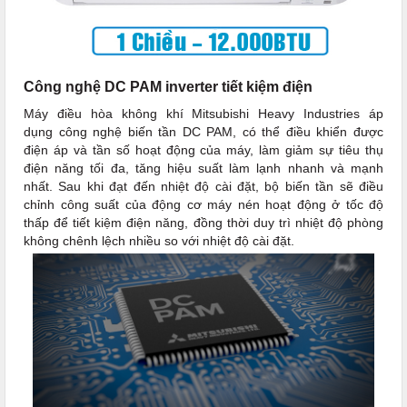
Công nghệ DC PAM inverter tiết kiệm điện
Máy điều hòa không khí Mitsubishi Heavy Industries áp
dụng công nghệ biến tần DC PAM, có thể điều khiển được
điện áp và tần số hoạt động của máy, làm giảm sự tiêu thụ
điện năng tối đa, tăng hiệu suất làm lạnh nhanh và mạnh
nhất. Sau khi đạt đến nhiệt độ cài đặt, bộ biến tần sẽ điều
chỉnh công suất của động cơ máy nén hoạt động ở tốc độ
thấp để tiết kiệm điện năng, đồng thời duy trì nhiệt độ phòng
không chênh lệch nhiều so với nhiệt độ cài đặt.