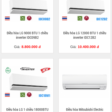
Điều hòa LG 9000 BTU 1 chiều
Điều hòa LG 12000 BTU 1 chiều
inverter IDC09B2
inverter IDC12B2
Giá:
8.800.000 đ
Giá:
10.400.000 đ
Điều hòa LG 1 chiều 18000BTU
Điều hòa Mitsubishi Electric