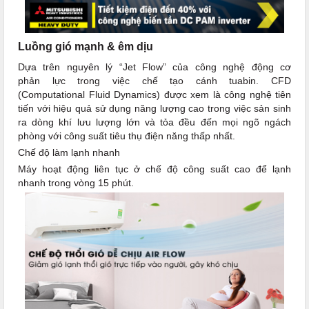
Luồng gió mạnh & êm dịu
Dựa trên nguyên lý “Jet Flow” của công nghệ động cơ
phản lực trong việc chế tạo cánh tuabin. CFD
(Computational Fluid Dynamics) được xem là công nghệ tiên
tiến với hiệu quả sử dụng năng lượng cao trong việc sản sinh
ra dòng khí lưu lượng lớn và tỏa đều đến mọi ngõ ngách
phòng với công suất tiêu thụ điện năng thấp nhất.
Chế độ làm lạnh nhanh
Máy hoạt động liên tục ở chế độ công suất cao để lạnh
nhanh trong vòng 15 phút.