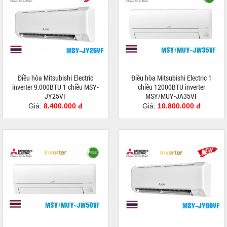
Điều hòa Mitsubishi Electric
Điều hòa Mitsubishi Electric 1
inverter 9.000BTU 1 chiều MSY-
chiều 12000BTU inverter
JY25VF
MSY/MUY-JA35VF
Giá:
8.400.000 đ
Giá:
10.800.000 đ