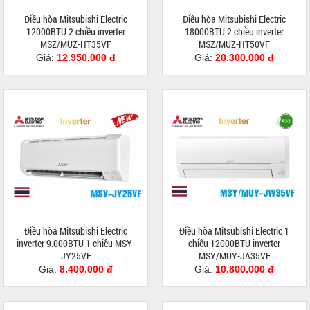
Điều hòa Mitsubishi Electric
Điều hòa Mitsubishi Electric
12000BTU 2 chiều inverter
18000BTU 2 chiều inverter
MSZ/MUZ-HT35VF
MSZ/MUZ-HT50VF
Giá:
12.950.000 đ
Giá:
20.300.000 đ
Điều hòa Mitsubishi Electric
Điều hòa Mitsubishi Electric 1
inverter 9.000BTU 1 chiều MSY-
chiều 12000BTU inverter
JY25VF
MSY/MUY-JA35VF
Giá:
8.400.000 đ
Giá:
10.800.000 đ