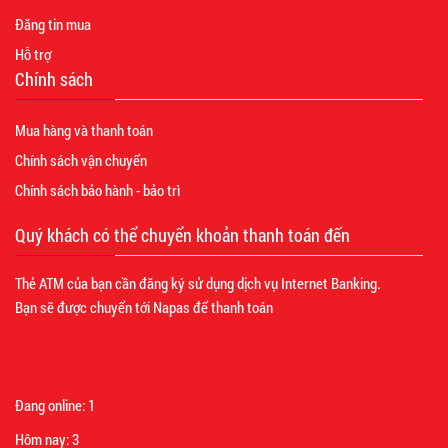
Đăng tin mua
Hỗ trợ
Chính sách
Mua hàng và thanh toán
Chính sách vận chuyển
Chính sách bảo hành - bảo trì
Quý khách có thể chuyển khoản thanh toán đến
Thẻ ATM của bạn cần đăng ký sử dụng dịch vụ Internet Banking.
Bạn sẽ được chuyển tới Napas để thanh toán
Đang online:
1
Hôm nay:
3