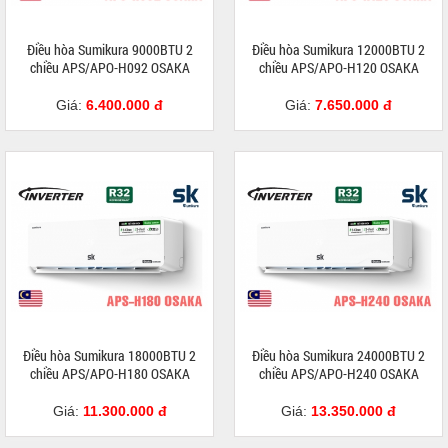
Điều hòa Sumikura 9000BTU 2
Điều hòa Sumikura 12000BTU 2
chiều APS/APO-H092 OSAKA
chiều APS/APO-H120 OSAKA
Giá:
6.400.000 đ
Giá:
7.650.000 đ
Điều hòa Sumikura 18000BTU 2
Điều hòa Sumikura 24000BTU 2
chiều APS/APO-H180 OSAKA
chiều APS/APO-H240 OSAKA
Giá:
11.300.000 đ
Giá:
13.350.000 đ