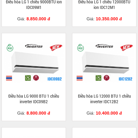
Điều hòa LG 1 chiều 9000BTU ion
Điều hòa LG 1 chiều 12000BTU
IDC09M1
ion IDC12M1
Giá:
8.850.000 đ
Giá:
10.350.000 đ
Điều hòa LG 9000 BTU 1 chiều
Điều hòa LG 12000 BTU 1 chiều
inverter IDC09B2
inverter IDC12B2
Giá:
8.800.000 đ
Giá:
10.400.000 đ