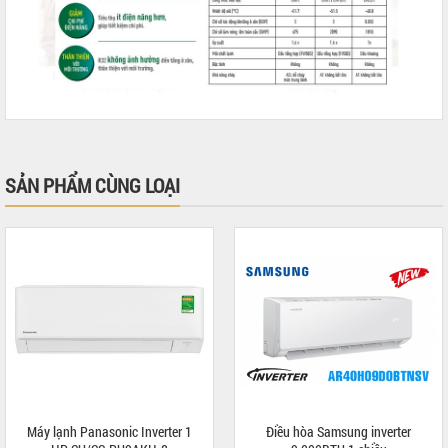
SẢN PHẨM CÙNG LOẠI
Máy lạnh Panasonic Inverter 1
Điều hòa Samsung inverter