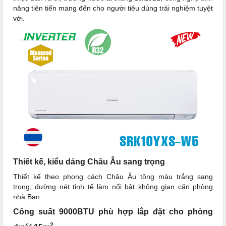
năng tiên tiến mang đến cho người tiêu dùng trải nghiệm tuyệt
vời.
Thiết kế, kiểu dáng Châu Âu sang trọng
Thiết kế theo phong cách Châu Âu tông màu trắng sang
trọng, đường nét tinh tế làm nổi bật không gian căn phòng
nhà Bạn.
Công suất 9000BTU phù hợp lắp đặt cho phòng
2