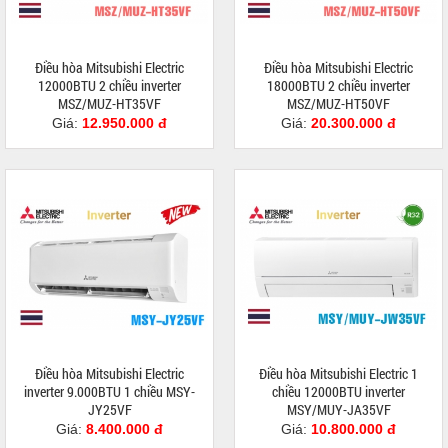
Điều hòa Mitsubishi Electric
Điều hòa Mitsubishi Electric
12000BTU 2 chiều inverter
18000BTU 2 chiều inverter
MSZ/MUZ-HT35VF
MSZ/MUZ-HT50VF
Giá:
12.950.000 đ
Giá:
20.300.000 đ
Điều hòa Mitsubishi Electric
Điều hòa Mitsubishi Electric 1
inverter 9.000BTU 1 chiều MSY-
chiều 12000BTU inverter
JY25VF
MSY/MUY-JA35VF
Giá:
8.400.000 đ
Giá:
10.800.000 đ