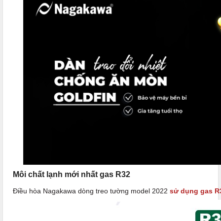
Môi chất lạnh mới nhất gas R32
Điều hòa Nagakawa dòng treo tường model 2022
sử dụng gas R