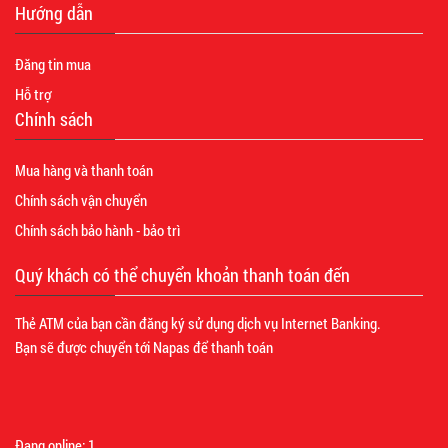
Hướng dẫn
Đăng tin mua
Hỗ trợ
Chính sách
Mua hàng và thanh toán
Chính sách vận chuyển
Chính sách bảo hành - bảo trì
Quý khách có thể chuyển khoản thanh toán đến
Thẻ ATM của bạn cần đăng ký sử dụng dịch vụ Internet Banking.
Bạn sẽ được chuyển tới Napas để thanh toán
Đang online:
1