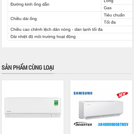
Lỏng
Đường kinh ống dẫn
Gas
Tiêu chuẩn
Chiều dài ống
Tối đa
Chiều cao chênh lệch dân nóng - dàn lạnh tối đa
Dải nhiệt độ môi trường hoạt động
SẢN PHẨM CÙNG LOẠI