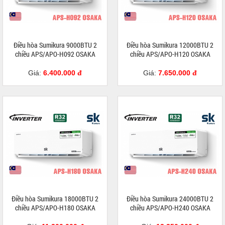
Điều hòa Sumikura 9000BTU 2
Điều hòa Sumikura 12000BTU 2
chiều APS/APO-H092 OSAKA
chiều APS/APO-H120 OSAKA
Giá:
6.400.000 đ
Giá:
7.650.000 đ
Điều hòa Sumikura 18000BTU 2
Điều hòa Sumikura 24000BTU 2
chiều APS/APO-H180 OSAKA
chiều APS/APO-H240 OSAKA