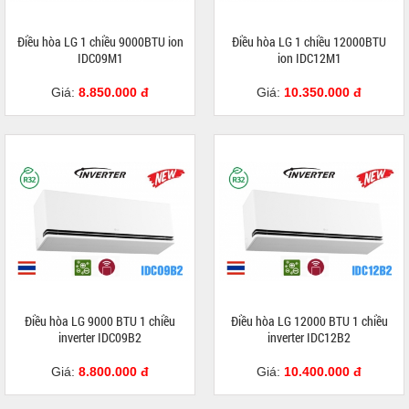
Điều hòa LG 1 chiều 9000BTU ion
Điều hòa LG 1 chiều 12000BTU
IDC09M1
ion IDC12M1
Giá:
8.850.000 đ
Giá:
10.350.000 đ
Điều hòa LG 9000 BTU 1 chiều
Điều hòa LG 12000 BTU 1 chiều
inverter IDC09B2
inverter IDC12B2
Giá:
8.800.000 đ
Giá:
10.400.000 đ