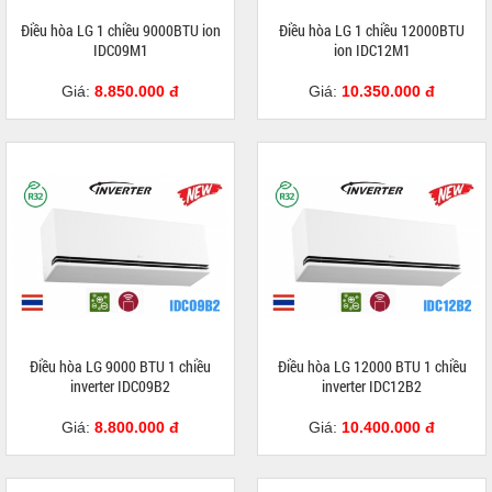
Điều hòa LG 1 chiều 9000BTU ion
Điều hòa LG 1 chiều 12000BTU
IDC09M1
ion IDC12M1
Giá:
8.850.000 đ
Giá:
10.350.000 đ
Điều hòa LG 9000 BTU 1 chiều
Điều hòa LG 12000 BTU 1 chiều
inverter IDC09B2
inverter IDC12B2
Giá:
8.800.000 đ
Giá:
10.400.000 đ