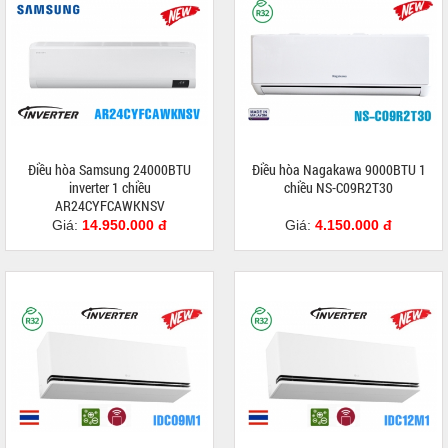
Điều hòa Samsung 24000BTU
Điều hòa Nagakawa 9000BTU 1
inverter 1 chiều
chiều NS-C09R2T30
AR24CYFCAWKNSV
Giá:
14.950.000 đ
Giá:
4.150.000 đ