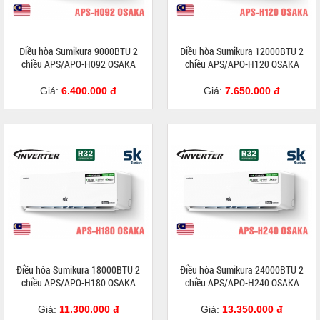
Điều hòa Sumikura 9000BTU 2
Điều hòa Sumikura 12000BTU 2
chiều APS/APO-H092 OSAKA
chiều APS/APO-H120 OSAKA
Giá:
6.400.000 đ
Giá:
7.650.000 đ
Điều hòa Sumikura 18000BTU 2
Điều hòa Sumikura 24000BTU 2
chiều APS/APO-H180 OSAKA
chiều APS/APO-H240 OSAKA
Giá:
11.300.000 đ
Giá:
13.350.000 đ