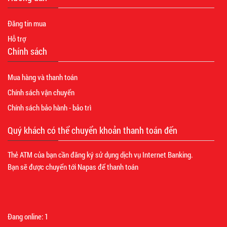
Đăng tin mua
Hỗ trợ
Chính sách
Mua hàng và thanh toán
Chính sách vận chuyển
Chính sách bảo hành - bảo trì
Quý khách có thể chuyển khoản thanh toán đến
Thẻ ATM của bạn cần đăng ký sử dụng dịch vụ Internet Banking.
Bạn sẽ được chuyển tới Napas để thanh toán
Đang online:
1