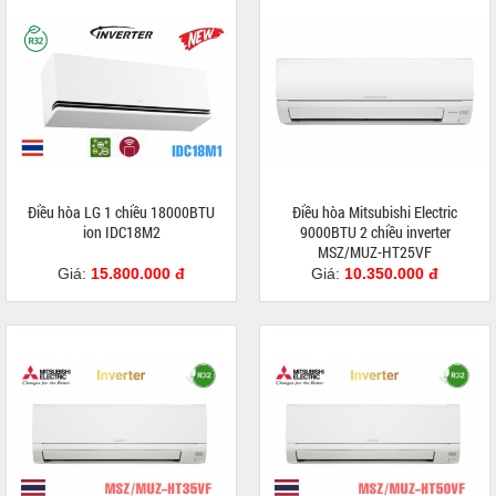
Điều hòa LG 1 chiều 18000BTU
Điều hòa Mitsubishi Electric
ion IDC18M2
9000BTU 2 chiều inverter
MSZ/MUZ-HT25VF
Giá:
15.800.000 đ
Giá:
10.350.000 đ