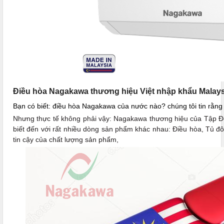
Điều hòa Nagakawa thương hiệu Việt nhập khẩu Malays
Bạn có biết: điều hòa Nagakawa của nước nào? chúng tôi tin rằng
Nhưng thực tế không phải vậy: Nagakawa thương hiệu của Tập 
biết đến với rất nhiều dòng sản phẩm khác nhau: Điều hòa, Tủ đô
tin cậy của chất lượng sản phẩm,