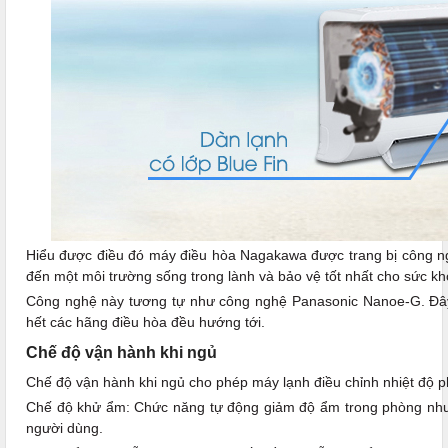
Hiểu được điều đó máy điều hòa Nagakawa được trang bị công 
đến một môi trường sống trong lành và bảo vệ tốt nhất cho sức k
Công nghệ này tương tự như công nghệ Panasonic Nanoe-G. Đây 
hết các hãng điều hòa đều hướng tới.
Chế độ vận hành khi ngủ
Chế độ vận hành khi ngủ cho phép máy lạnh điều chỉnh nhiệt độ phò
Chế độ khử ẩm: Chức năng tự động giảm độ ẩm trong phòng nhưng 
người dùng.