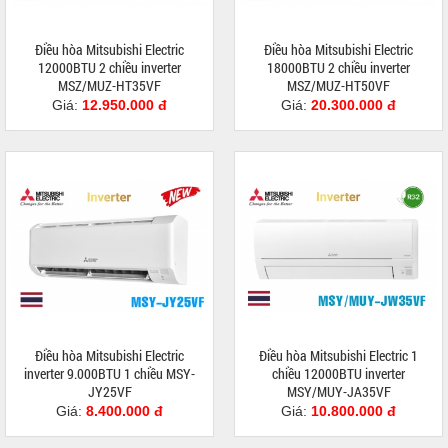
Điều hòa Mitsubishi Electric
Điều hòa Mitsubishi Electric
12000BTU 2 chiều inverter
18000BTU 2 chiều inverter
MSZ/MUZ-HT35VF
MSZ/MUZ-HT50VF
Giá:
12.950.000 đ
Giá:
20.300.000 đ
Điều hòa Mitsubishi Electric
Điều hòa Mitsubishi Electric 1
inverter 9.000BTU 1 chiều MSY-
chiều 12000BTU inverter
JY25VF
MSY/MUY-JA35VF
Giá:
8.400.000 đ
Giá:
10.800.000 đ